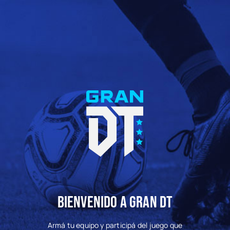
BIENVENIDO A GRAN DT
Armá tu equipo y participá del juego que